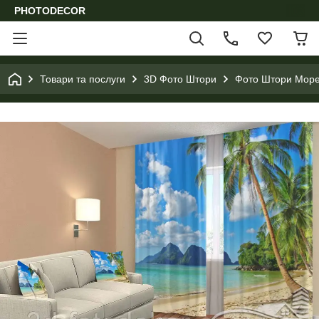
PHOTODECOR
Товари та послуги
3D Фото Штори
Фото Штори Море,