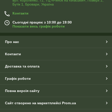
вул. Короленко, 72, ТЦ «Ринок на Київській», Поверх 2,
Бутік 1, Бровари, Україна
Контакти
Сьогодні працює з 10:00 до 19:00
Показати весь графік роботи
Про нас
Контакти
Доставка та оплата
Графік роботи
Повна версія сайту
Сайт створено на маркетплейсі
Prom.ua