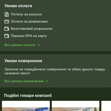
Умови оплати
Оплата на рахунок
Оплата за реквізитами
Безготівковий розрахунок
Переказ 50% на карту
Всі умови оплати
Умови повернення
Законом не передбачено повернення та обмін даного товару
належної якості
Всі умови повернення
Подібні товари компанії