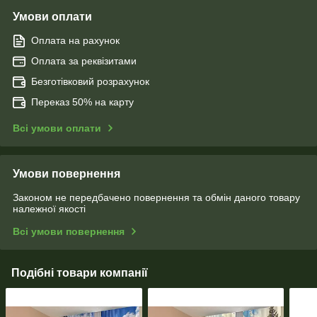
Умови оплати
Оплата на рахунок
Оплата за реквізитами
Безготівковий розрахунок
Переказ 50% на карту
Всі умови оплати
Умови повернення
Законом не передбачено повернення та обмін даного товару
належної якості
Всі умови повернення
Подібні товари компанії