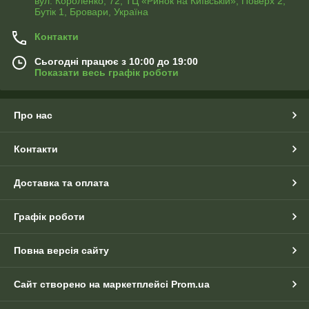
вул. Короленко, 72, ТЦ «Ринок на Київській», Поверх 2,
Бутік 1, Бровари, Україна
Контакти
Сьогодні працює з 10:00 до 19:00
Показати весь графік роботи
Про нас
Контакти
Доставка та оплата
Графік роботи
Повна версія сайту
Сайт створено на маркетплейсі
Prom.ua