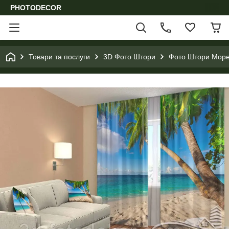
PHOTODECOR
Товари та послуги
3D Фото Штори
Фото Штори Море,