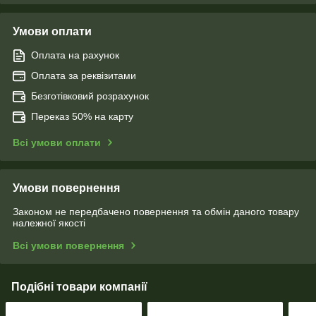
Умови оплати
Оплата на рахунок
Оплата за реквізитами
Безготівковий розрахунок
Переказ 50% на карту
Всі умови оплати
Умови повернення
Законом не передбачено повернення та обмін даного товару
належної якості
Всі умови повернення
Подібні товари компанії