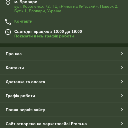
м. Бровари
вул. Короленко, 72, ТЦ «Ринок на Київській», Поверх 2,
Бутік 1, Бровари, Україна
Контакти
Сьогодні працює з 10:00 до 19:00
Показати весь графік роботи
Про нас
Контакти
Доставка та оплата
Графік роботи
Повна версія сайту
Сайт створено на маркетплейсі
Prom.ua