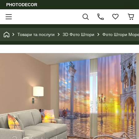
PHOTODECOR
Товари та послуги
3D Фото Штори
Фото Штори Море,