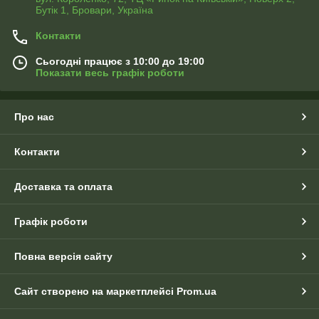
Бутік 1, Бровари, Україна
Контакти
Сьогодні працює з 10:00 до 19:00
Показати весь графік роботи
Про нас
Контакти
Доставка та оплата
Графік роботи
Повна версія сайту
Сайт створено на маркетплейсі
Prom.ua