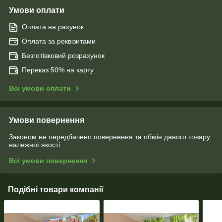
Умови оплати
Оплата на рахунок
Оплата за реквізитами
Безготівковий розрахунок
Переказ 50% на карту
Всі умови оплати
Умови повернення
Законом не передбачено повернення та обмін даного товару
належної якості
Всі умови повернення
Подібні товари компанії