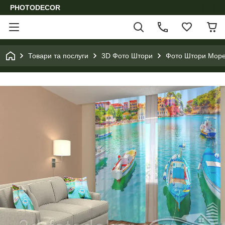
PHOTODECOR
Товари та послуги
3D Фото Штори
Фото Штори Море,