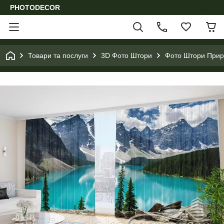
PHOTODECOR
Товари та послуги
3D Фото Штори
Фото Штори Приро