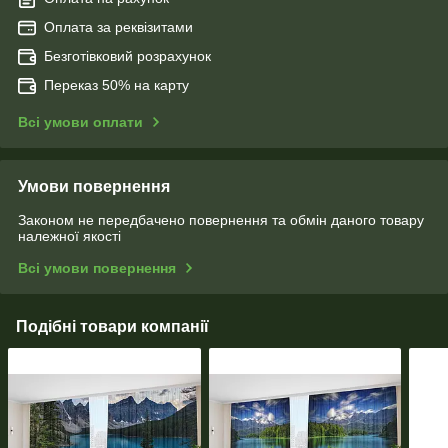
Оплата за реквізитами
Безготівковий розрахунок
Переказ 50% на карту
Всі умови оплати
Умови повернення
Законом не передбачено повернення та обмін даного товару
належної якості
Всі умови повернення
Подібні товари компанії