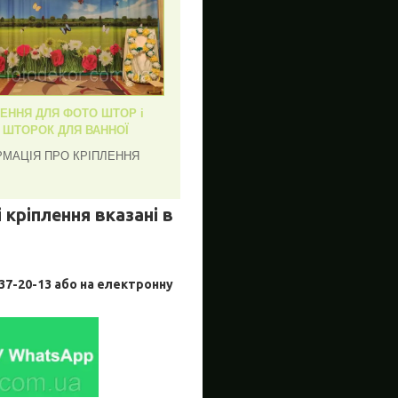
ЛЕННЯ ДЛЯ ФОТО ШТОР і
, ШТОРОК ДЛЯ ВАННОЇ
РМАЦІЯ ПРО КРІПЛЕННЯ
 кріплення вказані в
-20-13 або на електронну