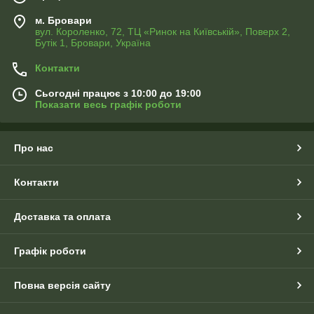
м. Бровари
вул. Короленко, 72, ТЦ «Ринок на Київській», Поверх 2,
Бутік 1, Бровари, Україна
Контакти
Сьогодні працює з 10:00 до 19:00
Показати весь графік роботи
Про нас
Контакти
Доставка та оплата
Графік роботи
Повна версія сайту