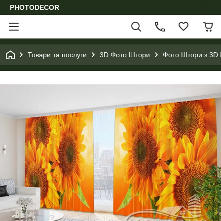
PHOTODECOR
Товари та послуги
3D Фото Штори
Фото Штори з 3D 