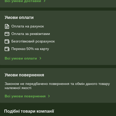
Всі умови доставки
Умови оплати
Оплата на рахунок
Оплата за реквізитами
Безготівковий розрахунок
Переказ 50% на карту
Всі умови оплати
Умови повернення
Законом не передбачено повернення та обмін даного товару
належної якості
Всі умови повернення
Подібні товари компанії