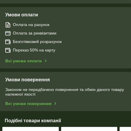
Умови оплати
Оплата на рахунок
Оплата за реквізитами
Безготівковий розрахунок
Переказ 50% на карту
Всі умови оплати
Умови повернення
Законом не передбачено повернення та обмін даного товару
належної якості
Всі умови повернення
Подібні товари компанії