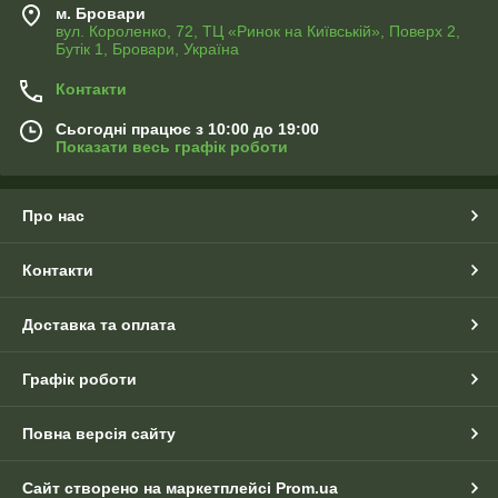
м. Бровари
вул. Короленко, 72, ТЦ «Ринок на Київській», Поверх 2,
Бутік 1, Бровари, Україна
Контакти
Сьогодні працює з 10:00 до 19:00
Показати весь графік роботи
Про нас
Контакти
Доставка та оплата
Графік роботи
Повна версія сайту
Сайт створено на маркетплейсі
Prom.ua