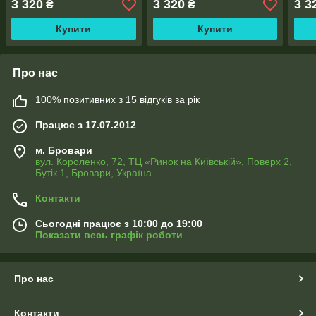
3 320
3 320
3 3
₴
₴
Купити
Купити
Про нас
100% позитивних з 15 відгуків за рік
Працює з 17.07.2012
м. Бровари
вул. Короленко, 72, ТЦ «Ринок на Київській», Поверх 2,
Бутік 1, Бровари, Україна
Контакти
Сьогодні працює з 10:00 до 19:00
Показати весь графік роботи
Про нас
Контакти