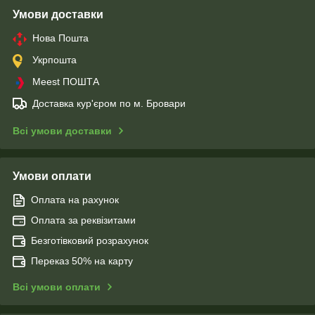
Умови доставки
Нова Пошта
Укрпошта
Meest ПОШТА
Доставка кур'єром по м. Бровари
Всі умови доставки
Умови оплати
Оплата на рахунок
Оплата за реквізитами
Безготівковий розрахунок
Переказ 50% на карту
Всі умови оплати