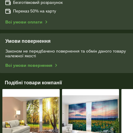
Безготівковий розрахунок
Переказ 50% на карту
Всі умови оплати
Умови повернення
Законом не передбачено повернення та обмін даного товару
належної якості
Всі умови повернення
Подібні товари компанії