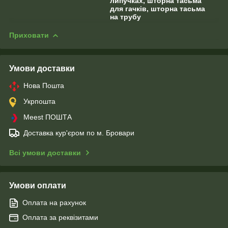
липучках, шторна тасьма
для гачків, шторна тасьма
на трубу
Приховати
Умови доставки
Нова Пошта
Укрпошта
Meest ПОШТА
Доставка кур'єром по м. Бровари
Всі умови доставки
Умови оплати
Оплата на рахунок
Оплата за реквізитами