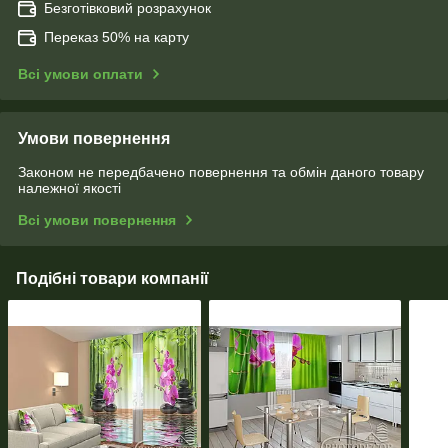
Безготівковий розрахунок
Переказ 50% на карту
Всі умови оплати
Умови повернення
Законом не передбачено повернення та обмін даного товару
належної якості
Всі умови повернення
Подібні товари компанії