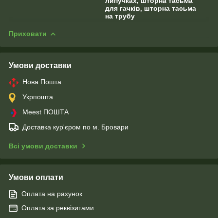
липучках, шторна тасьма
для гачків, шторна тасьма
на трубу
Приховати
Умови доставки
Нова Пошта
Укрпошта
Meest ПОШТА
Доставка кур'єром по м. Бровари
Всі умови доставки
Умови оплати
Оплата на рахунок
Оплата за реквізитами