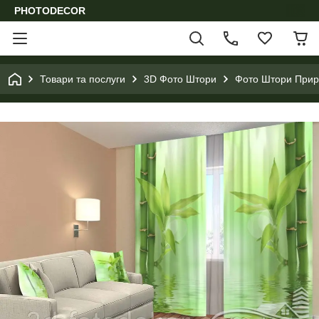
PHOTODECOR
Товари та послуги
3D Фото Штори
Фото Штори Приро