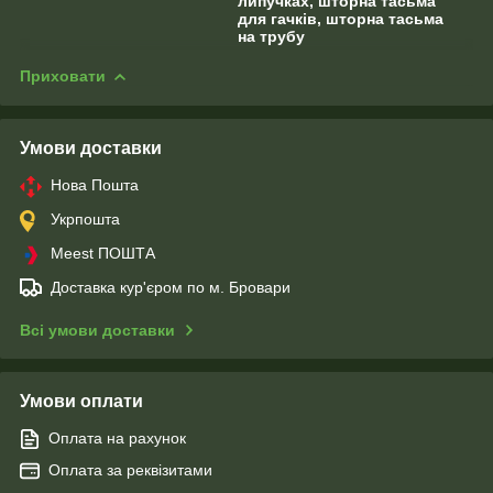
липучках, шторна тасьма
для гачків, шторна тасьма
на трубу
Приховати
Умови доставки
Нова Пошта
Укрпошта
Meest ПОШТА
Доставка кур'єром по м. Бровари
Всі умови доставки
Умови оплати
Оплата на рахунок
Оплата за реквізитами