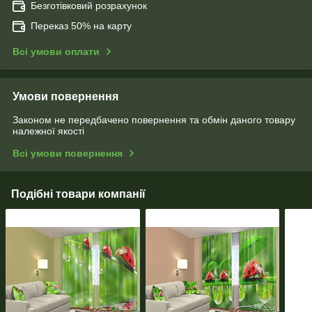
Безготівковий розрахунок
Переказ 50% на карту
Всі умови оплати
Умови повернення
Законом не передбачено повернення та обмін даного товару
належної якості
Всі умови повернення
Подібні товари компанії