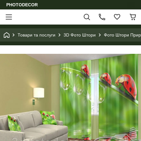
PHOTODECOR
Товари та послуги
3D Фото Штори
Фото Штори Приро