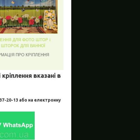
ЛЕННЯ ДЛЯ ФОТО ШТОР і
, ШТОРОК ДЛЯ ВАННОЇ
РМАЦІЯ ПРО КРІПЛЕННЯ
 кріплення вказані в
-20-13 або на електронну