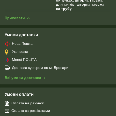
липучках, шторна тасьма
для гачків, шторна тасьма
на трубу
Приховати
Умови доставки
Нова Пошта
Укрпошта
Meest ПОШТА
Доставка кур'єром по м. Бровари
Всі умови доставки
Умови оплати
Оплата на рахунок
Оплата за реквізитами