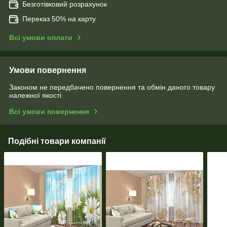
Безготівковий розрахунок
Переказ 50% на карту
Всі умови оплати
Умови повернення
Законом не передбачено повернення та обмін даного товару
належної якості
Всі умови повернення
Подібні товари компанії