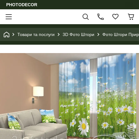
PHOTODECOR
Товари та послуги
3D Фото Штори
Фото Штори Приро