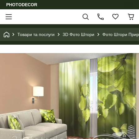
PHOTODECOR
Товари та послуги
3D Фото Штори
Фото Штори Приро