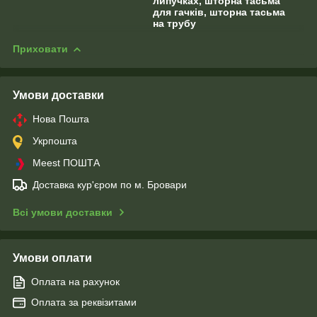
липучках, шторна тасьма
для гачків, шторна тасьма
на трубу
Приховати
Умови доставки
Нова Пошта
Укрпошта
Meest ПОШТА
Доставка кур'єром по м. Бровари
Всі умови доставки
Умови оплати
Оплата на рахунок
Оплата за реквізитами