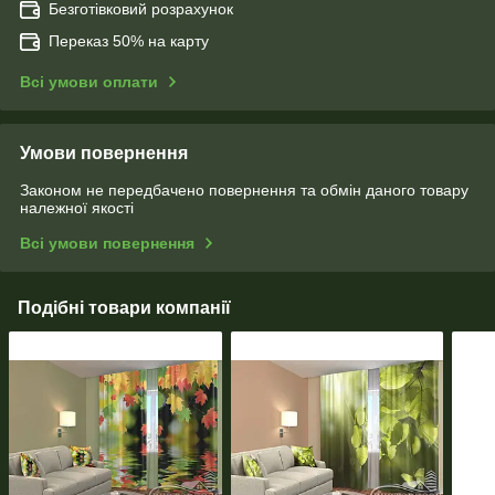
Безготівковий розрахунок
Переказ 50% на карту
Всі умови оплати
Умови повернення
Законом не передбачено повернення та обмін даного товару
належної якості
Всі умови повернення
Подібні товари компанії