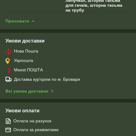
липучках, шторна тасьма
для гачків, шторна тасьма
на трубу
Приховати
Умови доставки
Нова Пошта
Укрпошта
Meest ПОШТА
Доставка кур'єром по м. Бровари
Всі умови доставки
Умови оплати
Оплата на рахунок
Оплата за реквізитами