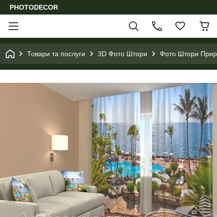
PHOTODECOR
Товари та послуги
3D Фото Штори
Фото Штори Приро