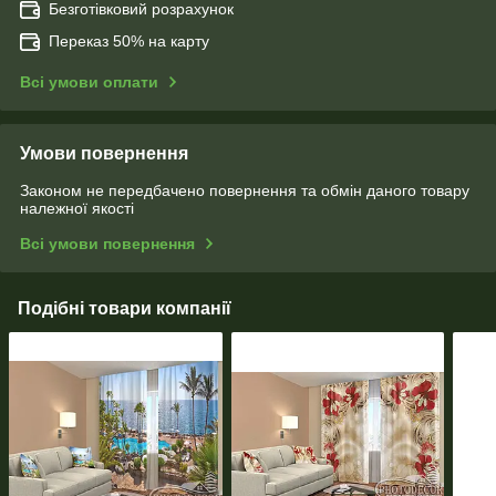
Безготівковий розрахунок
Переказ 50% на карту
Всі умови оплати
Умови повернення
Законом не передбачено повернення та обмін даного товару
належної якості
Всі умови повернення
Подібні товари компанії