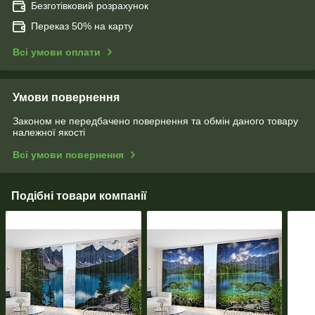
Безготівковий розрахунок
Переказ 50% на карту
Всі умови оплати
Умови повернення
Законом не передбачено повернення та обмін даного товару
належної якості
Всі умови повернення
Подібні товари компанії