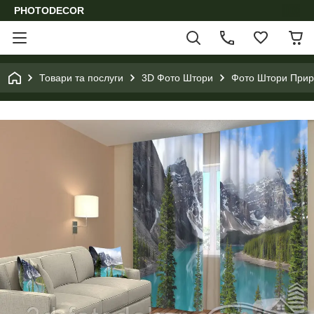
PHOTODECOR
Товари та послуги
3D Фото Штори
Фото Штори Приро