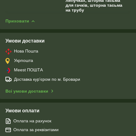
липучках, шторна тасьма
для гачків, шторна тасьма
на трубу
Приховати
Умови доставки
Нова Пошта
Укрпошта
Meest ПОШТА
Доставка кур'єром по м. Бровари
Всі умови доставки
Умови оплати
Оплата на рахунок
Оплата за реквізитами