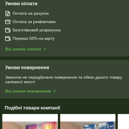
Умови оплати
Оплата на рахунок
Оплата за реквізитами
Безготівковий розрахунок
Переказ 50% на карту
Всі умови оплати
Умови повернення
Законом не передбачено повернення та обмін даного товару
належної якості
Всі умови повернення
Подібні товари компанії