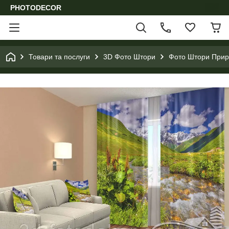
PHOTODECOR
Товари та послуги
3D Фото Штори
Фото Штори Приро