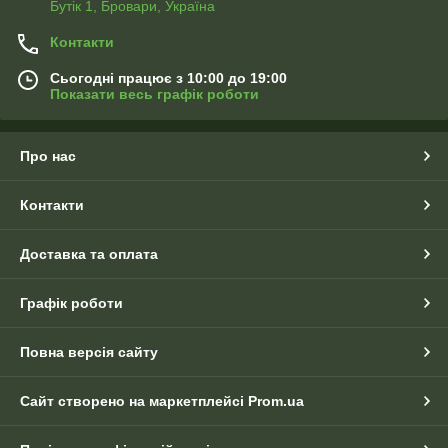
Бутік 1, Бровари, Україна
Контакти
Сьогодні працює з 10:00 до 19:00
Показати весь графік роботи
Про нас
Контакти
Доставка та оплата
Графік роботи
Повна версія сайту
Сайт створено на маркетплейсі
Prom.ua