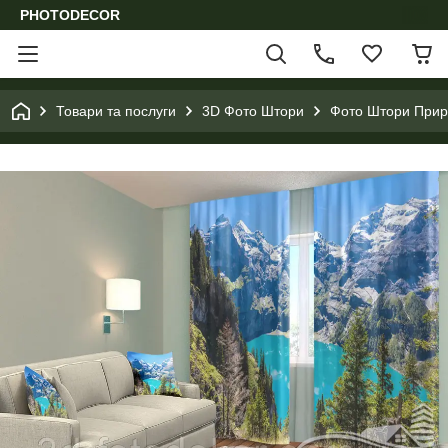
PHOTODECOR
Товари та послуги
3D Фото Штори
Фото Штори Приро