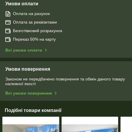
Умови оплати
Оплата на рахунок
Оплата за реквізитами
Безготівковий розрахунок
Переказ 50% на карту
Всі умови оплати
Умови повернення
Законом не передбачено повернення та обмін даного товару
належної якості
Всі умови повернення
Подібні товари компанії