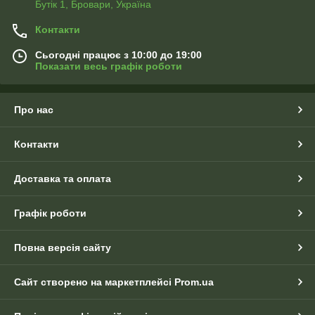
Бутік 1, Бровари, Україна
Контакти
Сьогодні працює з 10:00 до 19:00
Показати весь графік роботи
Про нас
Контакти
Доставка та оплата
Графік роботи
Повна версія сайту
Сайт створено на маркетплейсі
Prom.ua