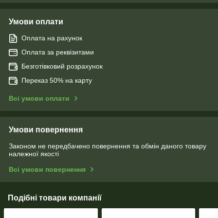
Умови оплати
Оплата на рахунок
Оплата за реквізитами
Безготівковий розрахунок
Переказ 50% на карту
Всі умови оплати
Умови повернення
Законом не передбачено повернення та обмін даного товару
належної якості
Всі умови повернення
Подібні товари компанії