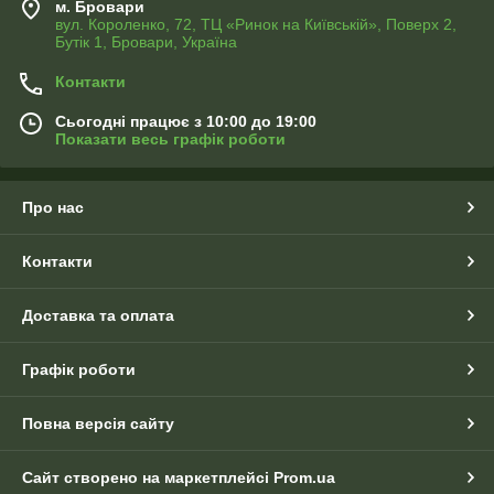
м. Бровари
вул. Короленко, 72, ТЦ «Ринок на Київській», Поверх 2,
Бутік 1, Бровари, Україна
Контакти
Сьогодні працює з 10:00 до 19:00
Показати весь графік роботи
Про нас
Контакти
Доставка та оплата
Графік роботи
Повна версія сайту
Сайт створено на маркетплейсі
Prom.ua