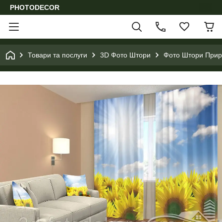
PHOTODECOR
Товари та послуги
3D Фото Штори
Фото Штори Приро