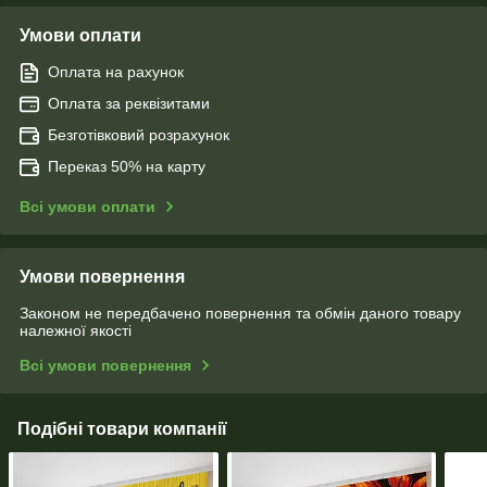
Умови оплати
Оплата на рахунок
Оплата за реквізитами
Безготівковий розрахунок
Переказ 50% на карту
Всі умови оплати
Умови повернення
Законом не передбачено повернення та обмін даного товару
належної якості
Всі умови повернення
Подібні товари компанії