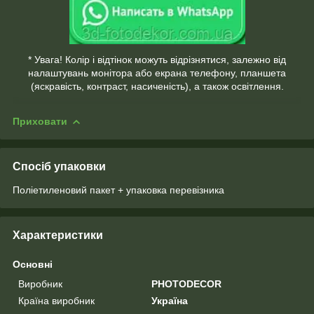
* Увага! Колір і відтінок можуть відрізнятися, залежно від
налаштувань монітора або екрана телефону, планшета
(яскравість, контраст, насиченість), а також освітлення.
Приховати
Спосіб упаковки
Поліетиленовий пакет + упаковка перевізника
Характеристики
Основні
Виробник
PHOTODECOR
Країна виробник
Україна