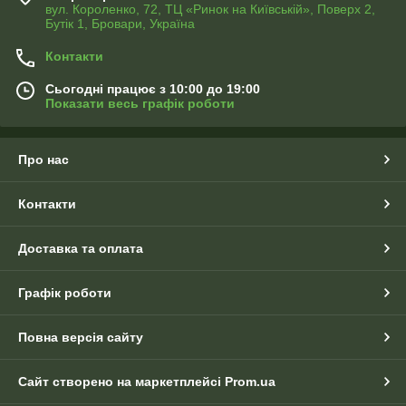
вул. Короленко, 72, ТЦ «Ринок на Київській», Поверх 2,
Бутік 1, Бровари, Україна
Контакти
Сьогодні працює з 10:00 до 19:00
Показати весь графік роботи
Про нас
Контакти
Доставка та оплата
Графік роботи
Повна версія сайту
Сайт створено на маркетплейсі
Prom.ua