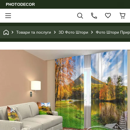
PHOTODECOR
Товари та послуги
3D Фото Штори
Фото Штори Приро