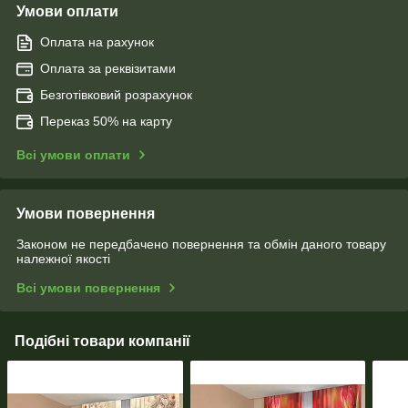
Умови оплати
Оплата на рахунок
Оплата за реквізитами
Безготівковий розрахунок
Переказ 50% на карту
Всі умови оплати
Умови повернення
Законом не передбачено повернення та обмін даного товару
належної якості
Всі умови повернення
Подібні товари компанії