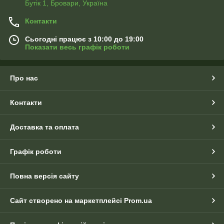
Бутік 1, Бровари, Україна
Контакти
Сьогодні працює з 10:00 до 19:00
Показати весь графік роботи
Про нас
Контакти
Доставка та оплата
Графік роботи
Повна версія сайту
Сайт створено на маркетплейсі
Prom.ua