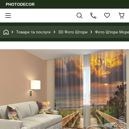
PHOTODECOR
Товари та послуги
3D Фото Штори
Фото Штори Море,