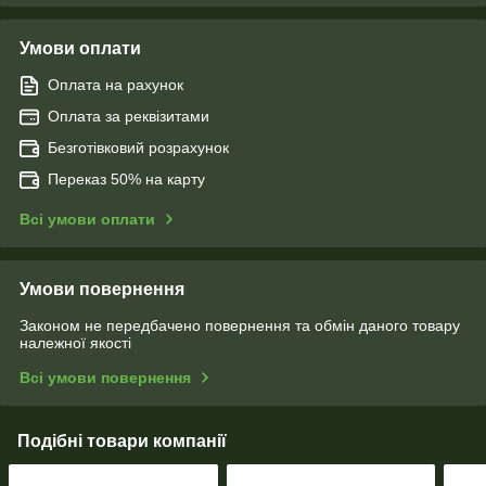
Умови оплати
Оплата на рахунок
Оплата за реквізитами
Безготівковий розрахунок
Переказ 50% на карту
Всі умови оплати
Умови повернення
Законом не передбачено повернення та обмін даного товару
належної якості
Всі умови повернення
Подібні товари компанії