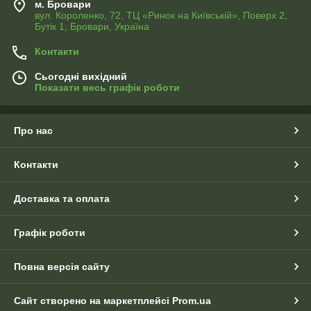
м. Бровари
вул. Короленко, 72, ТЦ «Ринок на Київській», Поверх 2,
Бутік 1, Бровари, Україна
Контакти
Сьогодні вихідний
Показати весь графік роботи
Про нас
Контакти
Доставка та оплата
Графік роботи
Повна версія сайту
Сайт створено на маркетплейсі
Prom.ua