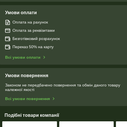
Умови оплати
Оплата на рахунок
Оплата за реквізитами
Безготівковий розрахунок
Переказ 50% на карту
Всі умови оплати
Умови повернення
Законом не передбачено повернення та обмін даного товару
належної якості
Всі умови повернення
Подібні товари компанії