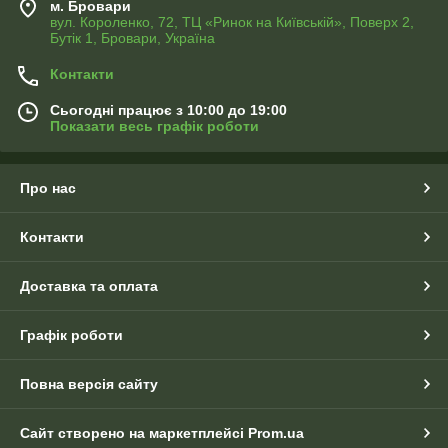
м. Бровари
вул. Короленко, 72, ТЦ «Ринок на Київській», Поверх 2,
Бутік 1, Бровари, Україна
Контакти
Сьогодні працює з 10:00 до 19:00
Показати весь графік роботи
Про нас
Контакти
Доставка та оплата
Графік роботи
Повна версія сайту
Сайт створено на маркетплейсі
Prom.ua