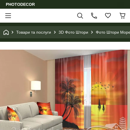
PHOTODECOR
Товари та послуги
3D Фото Штори
Фото Штори Море,