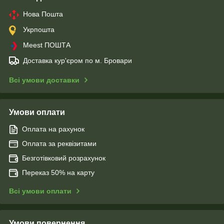
Нова Пошта
Укрпошта
Meest ПОШТА
Доставка кур'єром по м. Бровари
Всі умови доставки
Умови оплати
Оплата на рахунок
Оплата за реквізитами
Безготівковий розрахунок
Переказ 50% на карту
Всі умови оплати
Умови повернення