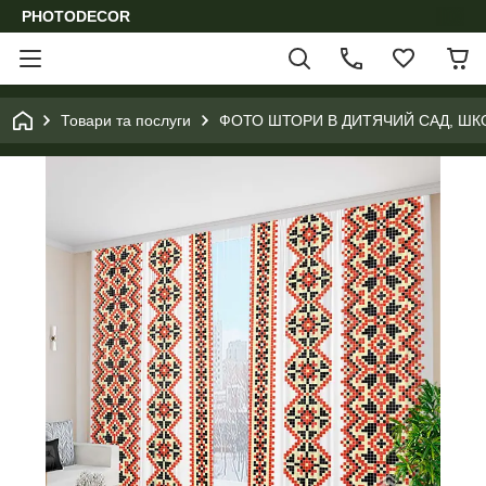
PHOTODECOR
Товари та послуги
ФОТО ШТОРИ В ДИТЯЧИЙ САД, ШК