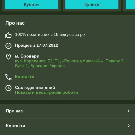
Купити
Купити
Про нас
100% позитивних з 15 відгуків за рік
Працює з 17.07.2012
м. Бровари
вул. Короленко, 72, ТЦ «Ринок на Київській», Поверх 2,
Бутік 1, Бровари, Україна
Контакти
Сьогодні вихідний
Показати весь графік роботи
Про нас
Контакти