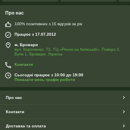
Про нас
100% позитивних з 15 відгуків за рік
Працює з 17.07.2012
м. Бровари
вул. Короленко, 72, ТЦ «Ринок на Київській», Поверх 2,
Бутік 1, Бровари, Україна
Контакти
Сьогодні працює з 10:00 до 19:00
Показати весь графік роботи
Про нас
Контакти
Доставка та оплата