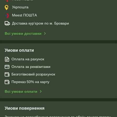
Укрпошта
Meest ПОШТА
Доставка кур'єром по м. Бровари
Всі умови доставки
Умови оплати
Оплата на рахунок
Оплата за реквізитами
Безготівковий розрахунок
Переказ 50% на карту
Всі умови оплати
Умови повернення
Законом не передбачено повернення та обмін даного товару