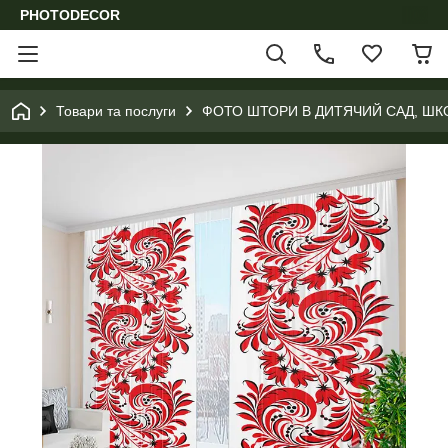
PHOTODECOR
Товари та послуги
ФОТО ШТОРИ В ДИТЯЧИЙ САД, ШК