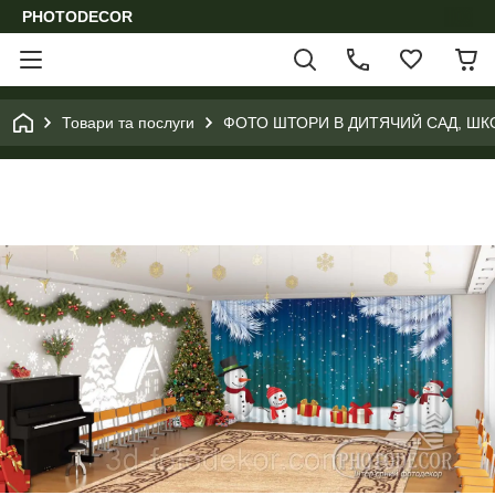
PHOTODECOR
Товари та послуги
ФОТО ШТОРИ В ДИТЯЧИЙ САД, ШК