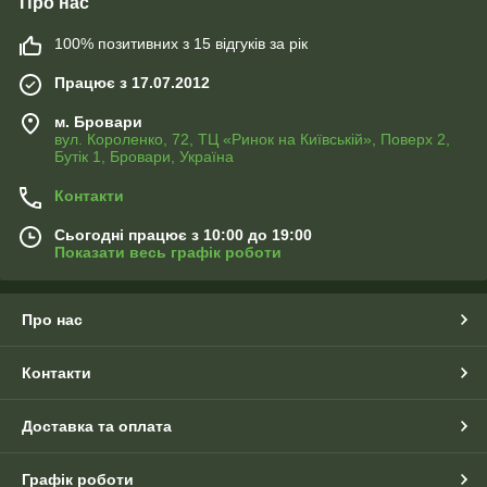
Про нас
100% позитивних з 15 відгуків за рік
Працює з 17.07.2012
м. Бровари
вул. Короленко, 72, ТЦ «Ринок на Київській», Поверх 2,
Бутік 1, Бровари, Україна
Контакти
Сьогодні працює з 10:00 до 19:00
Показати весь графік роботи
Про нас
Контакти
Доставка та оплата
Графік роботи