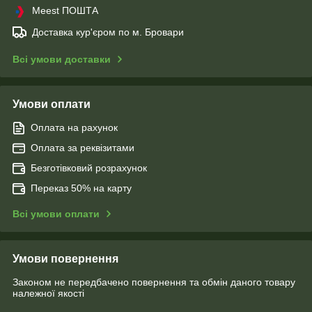
Meest ПОШТА
Доставка кур'єром по м. Бровари
Всі умови доставки
Умови оплати
Оплата на рахунок
Оплата за реквізитами
Безготівковий розрахунок
Переказ 50% на карту
Всі умови оплати
Умови повернення
Законом не передбачено повернення та обмін даного товару
належної якості