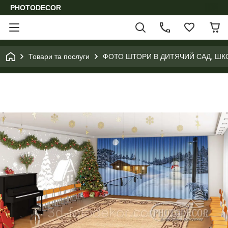
PHOTODECOR
Товари та послуги
ФОТО ШТОРИ В ДИТЯЧИЙ САД, ШК