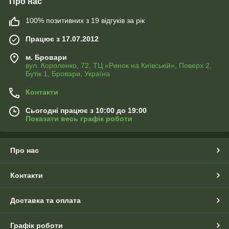
Про нас
100% позитивних з 19 відгуків за рік
Працює з 17.07.2012
м. Бровари
вул. Короленко, 72, ТЦ «Ринок на Київській», Поверх 2,
Бутік 1, Бровари, Україна
Контакти
Сьогодні працює з 10:00 до 19:00
Показати весь графік роботи
Про нас
Контакти
Доставка та оплата
Графік роботи