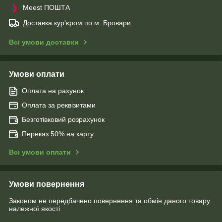
Meest ПОШТА
Доставка кур'єром по м. Бровари
Всі умови доставки
Умови оплати
Оплата на рахунок
Оплата за реквізитами
Безготівковий розрахунок
Переказ 50% на карту
Всі умови оплати
Умови повернення
Законом не передбачено повернення та обмін даного товару
належної якості