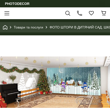
PHOTODECOR
Товари та послуги
ФОТО ШТОРИ В ДИТЯЧИЙ САД, ШК