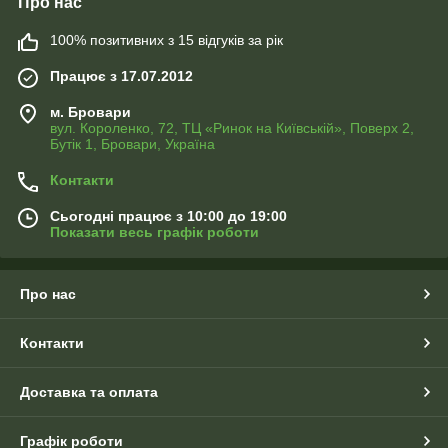
Про нас
100% позитивних з 15 відгуків за рік
Працює з 17.07.2012
м. Бровари
вул. Короленко, 72, ТЦ «Ринок на Київській», Поверх 2,
Бутік 1, Бровари, Україна
Контакти
Сьогодні працює з 10:00 до 19:00
Показати весь графік роботи
Про нас
Контакти
Доставка та оплата
Графік роботи