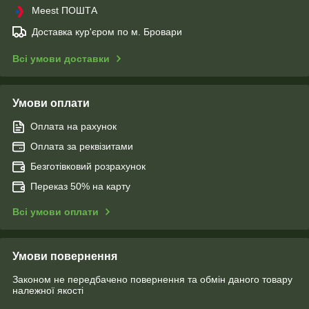
Meest ПОШТА
Доставка кур'єром по м. Бровари
Всі умови доставки
Умови оплати
Оплата на рахунок
Оплата за реквізитами
Безготівковий розрахунок
Переказ 50% на карту
Всі умови оплати
Умови повернення
Законом не передбачено повернення та обмін даного товару
належної якості