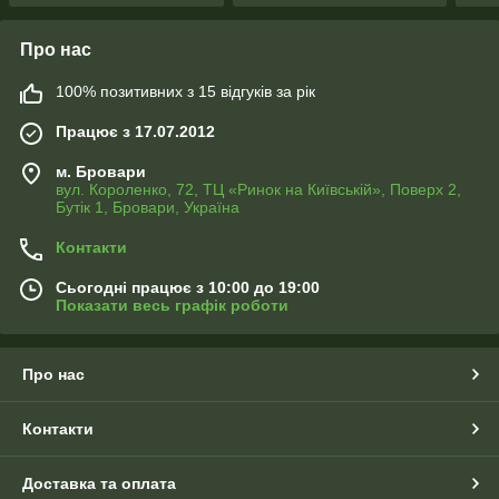
Про нас
100% позитивних з 15 відгуків за рік
Працює з 17.07.2012
м. Бровари
вул. Короленко, 72, ТЦ «Ринок на Київській», Поверх 2,
Бутік 1, Бровари, Україна
Контакти
Сьогодні працює з 10:00 до 19:00
Показати весь графік роботи
Про нас
Контакти
Доставка та оплата