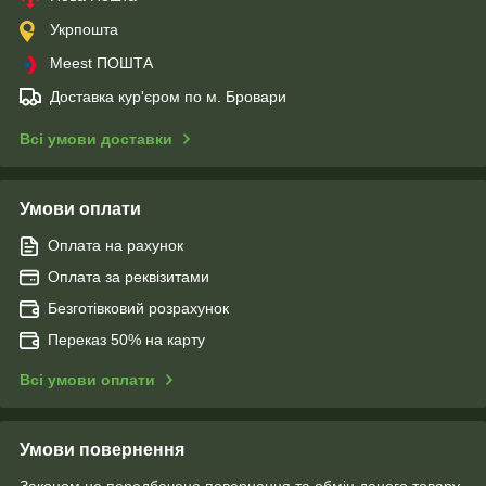
Укрпошта
Meest ПОШТА
Доставка кур'єром по м. Бровари
Всі умови доставки
Умови оплати
Оплата на рахунок
Оплата за реквізитами
Безготівковий розрахунок
Переказ 50% на карту
Всі умови оплати
Умови повернення
Законом не передбачено повернення та обмін даного товару