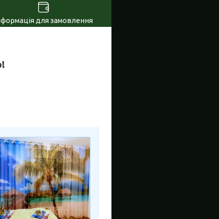
нформація для замовлення
!