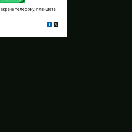
бо екрана телефону, планшета