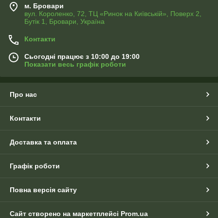
м. Бровари
вул. Короленко, 72, ТЦ «Ринок на Київській», Поверх 2,
Бутік 1, Бровари, Україна
Контакти
Сьогодні працює з 10:00 до 19:00
Показати весь графік роботи
Про нас
Контакти
Доставка та оплата
Графік роботи
Повна версія сайту
Сайт створено на маркетплейсі
Prom.ua