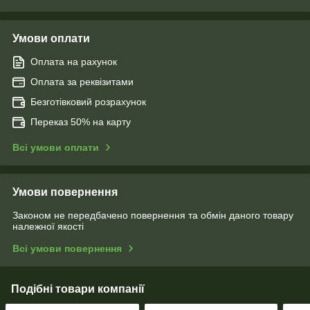
Умови оплати
Оплата на рахунок
Оплата за реквізитами
Безготівковий розрахунок
Переказ 50% на карту
Всі умови оплати
Умови повернення
Законом не передбачено повернення та обмін даного товару
належної якості
Всі умови повернення
Подібні товари компанії