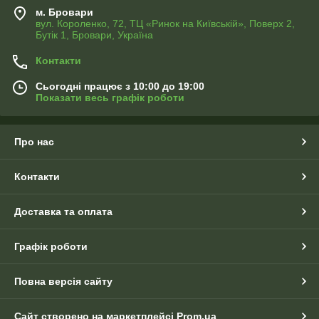
м. Бровари
вул. Короленко, 72, ТЦ «Ринок на Київській», Поверх 2,
Бутік 1, Бровари, Україна
Контакти
Сьогодні працює з 10:00 до 19:00
Показати весь графік роботи
Про нас
Контакти
Доставка та оплата
Графік роботи
Повна версія сайту
Сайт створено на маркетплейсі
Prom.ua