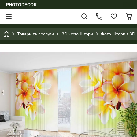
PHOTODECOR
Товари та послуги
3D Фото Штори
Фото Штори з 3D 