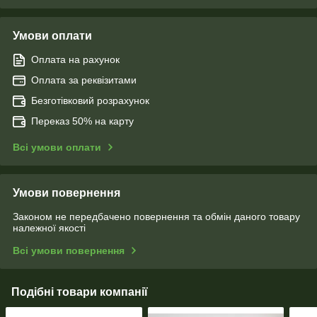
Умови оплати
Оплата на рахунок
Оплата за реквізитами
Безготівковий розрахунок
Переказ 50% на карту
Всі умови оплати
Умови повернення
Законом не передбачено повернення та обмін даного товару
належної якості
Всі умови повернення
Подібні товари компанії