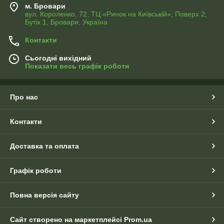
м. Бровари
вул. Короленко, 72, ТЦ «Ринок на Київській», Поверх 2,
Бутік 1, Бровари, Україна
Контакти
Сьогодні вихідний
Показати весь графік роботи
Про нас
Контакти
Доставка та оплата
Графік роботи
Повна версія сайту
Сайт створено на маркетплейсі
Prom.ua