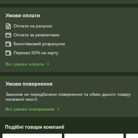
Умови оплати
Оплата на рахунок
Оплата за реквізитами
Безготівковий розрахунок
Переказ 50% на карту
Всі умови оплати
Умови повернення
Законом не передбачено повернення та обмін даного товару
належної якості
Всі умови повернення
Подібні товари компанії