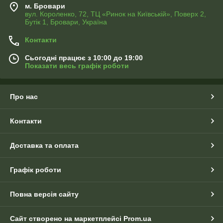
м. Бровари
вул. Короленко, 72, ТЦ «Ринок на Київській», Поверх 2,
Бутік 1, Бровари, Україна
Контакти
Сьогодні працює з 10:00 до 19:00
Показати весь графік роботи
Про нас
Контакти
Доставка та оплата
Графік роботи
Повна версія сайту
Сайт створено на маркетплейсі
Prom.ua