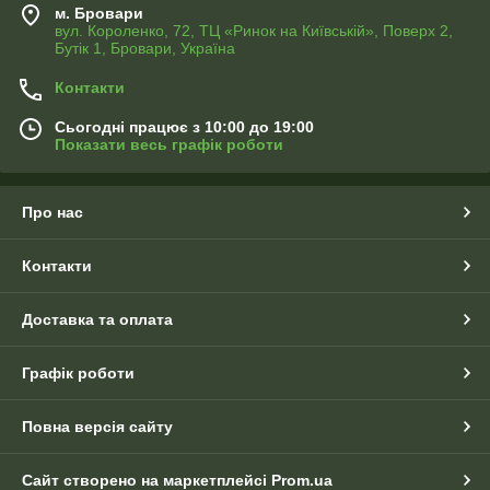
м. Бровари
вул. Короленко, 72, ТЦ «Ринок на Київській», Поверх 2,
Бутік 1, Бровари, Україна
Контакти
Сьогодні працює з 10:00 до 19:00
Показати весь графік роботи
Про нас
Контакти
Доставка та оплата
Графік роботи
Повна версія сайту
Сайт створено на маркетплейсі
Prom.ua