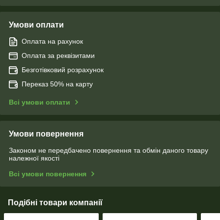
Умови оплати
Оплата на рахунок
Оплата за реквізитами
Безготівковий розрахунок
Переказ 50% на карту
Всі умови оплати
Умови повернення
Законом не передбачено повернення та обмін даного товару
належної якості
Всі умови повернення
Подібні товари компанії