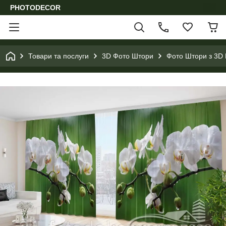
PHOTODECOR
Товари та послуги
3D Фото Штори
Фото Штори з 3D 