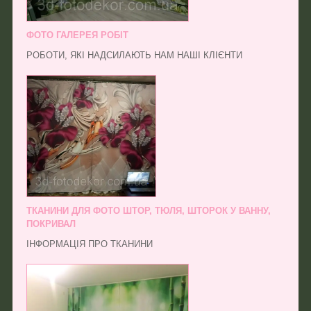
ФОТО ГАЛЕРЕЯ РОБІТ
РОБОТИ, ЯКІ НАДСИЛАЮТЬ НАМ НАШІ КЛІЄНТИ
ТКАНИНИ ДЛЯ ФОТО ШТОР, ТЮЛЯ, ШТОРОК У ВАННУ,
ПОКРИВАЛ
ІНФОРМАЦІЯ ПРО ТКАНИНИ