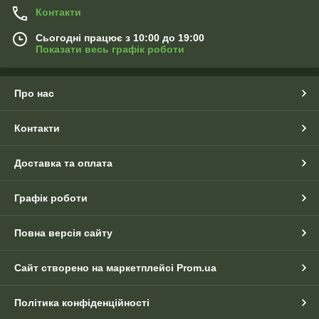
Контакти
Сьогодні працює з 10:00 до 19:00
Показати весь графік роботи
Про нас
Контакти
Доставка та оплата
Графік роботи
Повна версія сайту
Сайт створено на маркетплейсі
Prom.ua
Політика конфіденційності