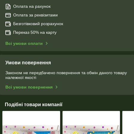
Оплата на рахунок
Оплата за реквізитами
Безготівковий розрахунок
Переказ 50% на карту
Всі умови оплати
Умови повернення
Законом не передбачено повернення та обмін даного товару
належної якості
Всі умови повернення
Подібні товари компанії