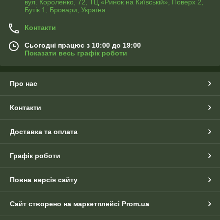
вул. Короленко, 72, ТЦ «Ринок на Київській», Поверх 2,
Бутік 1, Бровари, Україна
Контакти
Сьогодні працює з 10:00 до 19:00
Показати весь графік роботи
Про нас
Контакти
Доставка та оплата
Графік роботи
Повна версія сайту
Сайт створено на маркетплейсі
Prom.ua