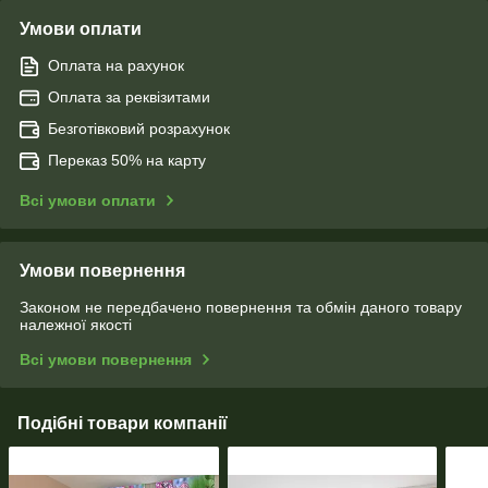
Умови оплати
Оплата на рахунок
Оплата за реквізитами
Безготівковий розрахунок
Переказ 50% на карту
Всі умови оплати
Умови повернення
Законом не передбачено повернення та обмін даного товару
належної якості
Всі умови повернення
Подібні товари компанії