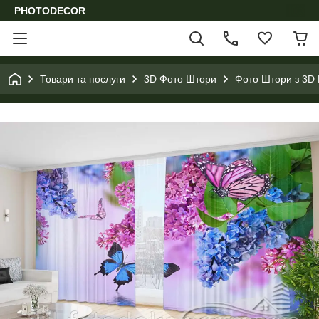
PHOTODECOR
Товари та послуги
3D Фото Штори
Фото Штори з 3D 