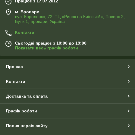
Працює з 17.07.2012
м. Бровари
вул. Короленко, 72, ТЦ «Ринок на Київській», Поверх 2,
Бутік 1, Бровари, Україна
Контакти
Сьогодні працює з 10:00 до 19:00
Показати весь графік роботи
Про нас
Контакти
Доставка та оплата
Графік роботи
Повна версія сайту