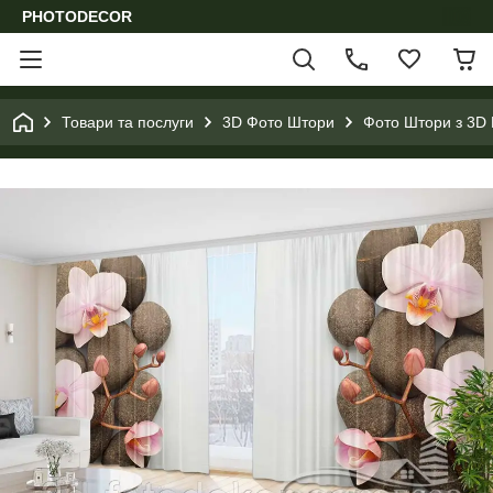
PHOTODECOR
Товари та послуги
3D Фото Штори
Фото Штори з 3D 