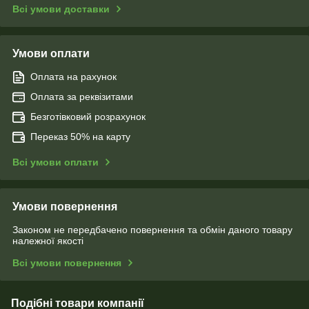
Всі умови доставки
Умови оплати
Оплата на рахунок
Оплата за реквізитами
Безготівковий розрахунок
Переказ 50% на карту
Всі умови оплати
Умови повернення
Законом не передбачено повернення та обмін даного товару
належної якості
Всі умови повернення
Подібні товари компанії