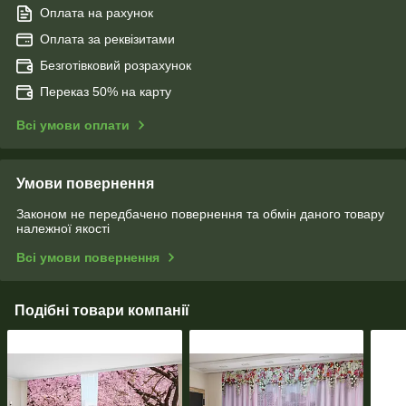
Оплата на рахунок
Оплата за реквізитами
Безготівковий розрахунок
Переказ 50% на карту
Всі умови оплати
Умови повернення
Законом не передбачено повернення та обмін даного товару
належної якості
Всі умови повернення
Подібні товари компанії