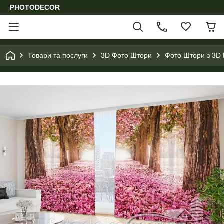
PHOTODECOR
Товари та послуги
3D Фото Штори
Фото Штори з 3D 