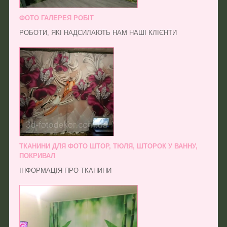
ФОТО ГАЛЕРЕЯ РОБІТ
РОБОТИ, ЯКІ НАДСИЛАЮТЬ НАМ НАШІ КЛІЄНТИ
ТКАНИНИ ДЛЯ ФОТО ШТОР, ТЮЛЯ, ШТОРОК У ВАННУ,
ПОКРИВАЛ
ІНФОРМАЦІЯ ПРО ТКАНИНИ