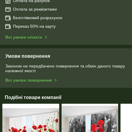
Оплата на рахунок
Оплата за реквізитами
Безготівковий розрахунок
Переказ 50% на карту
Всі умови оплати
Умови повернення
Законом не передбачено повернення та обмін даного товару
належної якості
Всі умови повернення
Подібні товари компанії