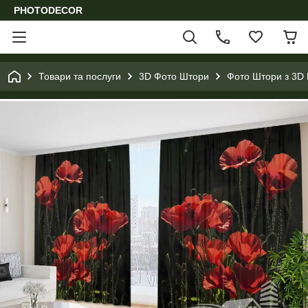
PHOTODECOR
Товари та послуги
3D Фото Штори
Фото Штори з 3D 