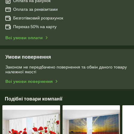
Оплата на рахунок
Оплата за реквізитами
Безготівковий розрахунок
Переказ 50% на карту
Всі умови оплати
Умови повернення
Законом не передбачено повернення та обмін даного товару
належної якості
Всі умови повернення
Подібні товари компанії