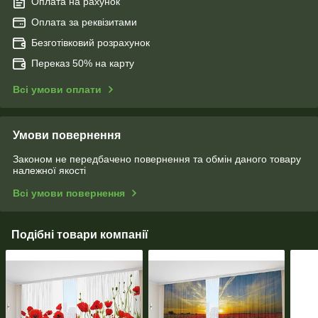
Оплата на рахунок
Оплата за реквізитами
Безготівковий розрахунок
Переказ 50% на карту
Всі умови оплати
Умови повернення
Законом не передбачено повернення та обмін даного товару
належної якості
Всі умови повернення
Подібні товари компанії