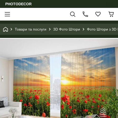
PHOTODECOR
Товари та послуги
3D Фото Штори
Фото Штори з 3D 