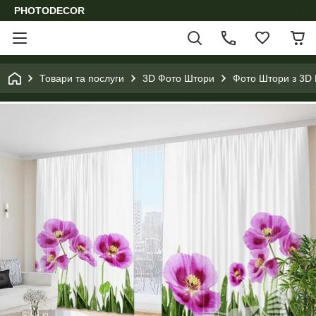
PHOTODECOR
Товари та послуги
3D Фото Штори
Фото Штори з 3D 