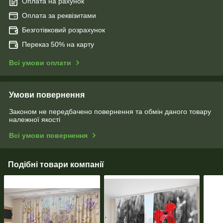
Оплата на рахунок
Оплата за реквізитами
Безготівковий розрахунок
Переказ 50% на карту
Всі умови оплати
Умови повернення
Законом не передбачено повернення та обмін даного товару
належної якості
Всі умови повернення
Подібні товари компанії