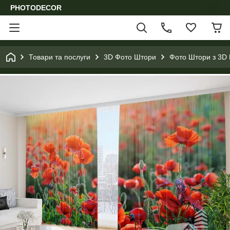
PHOTODECOR
Товари та послуги
3D Фото Штори
Фото Штори з 3D 