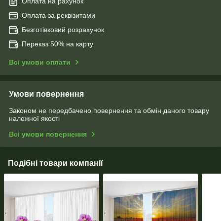
Оплата на рахунок
Оплата за реквізитами
Безготівковий розрахунок
Переказ 50% на карту
Всі умови оплати
Умови повернення
Законом не передбачено повернення та обмін даного товару
належної якості
Всі умови повернення
Подібні товари компанії