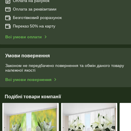
Оплата на рахунок
Оплата за реквізитами
Безготівковий розрахунок
Переказ 50% на карту
Всі умови оплати
Умови повернення
Законом не передбачено повернення та обмін даного товару
належної якості
Всі умови повернення
Подібні товари компанії