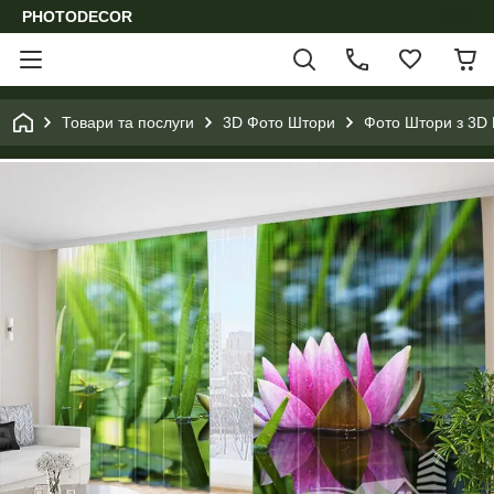
PHOTODECOR
Товари та послуги
3D Фото Штори
Фото Штори з 3D 