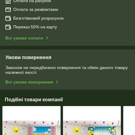
Оплата на рахунок
Оплата за реквізитами
Безготівковий розрахунок
Переказ 50% на карту
Всі умови оплати
Умови повернення
Законом не передбачено повернення та обмін даного товару
належної якості
Всі умови повернення
Подібні товари компанії