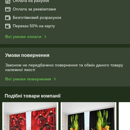
Оплата на рахунок
Оплата за реквізитами
Безготівковий розрахунок
Переказ 50% на карту
Всі умови оплати
Умови повернення
Законом не передбачено повернення та обмін даного товару
належної якості
Всі умови повернення
Подібні товари компанії