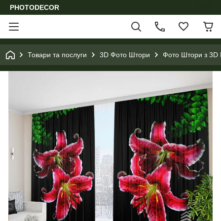
PHOTODECOR
Товари та послуги
3D Фото Штори
Фото Штори з 3D 