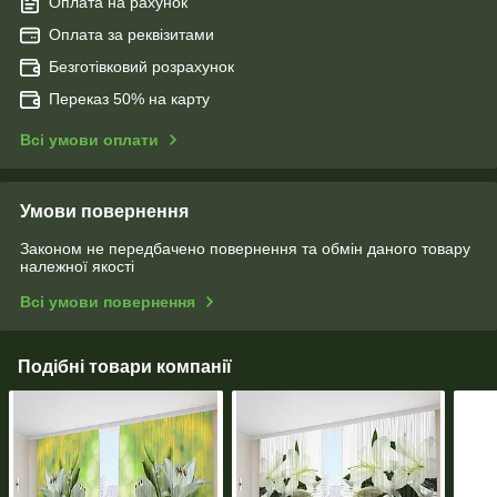
Оплата на рахунок
Оплата за реквізитами
Безготівковий розрахунок
Переказ 50% на карту
Всі умови оплати
Умови повернення
Законом не передбачено повернення та обмін даного товару
належної якості
Всі умови повернення
Подібні товари компанії